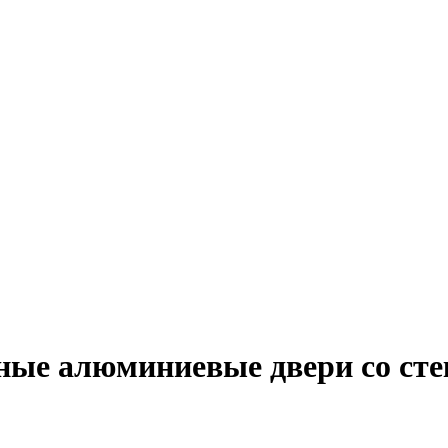
ные алюминиевые двери со сте