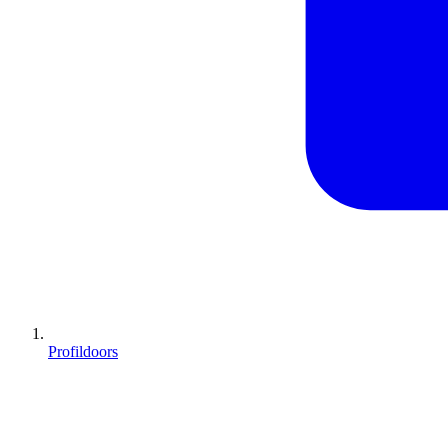
Profildoors