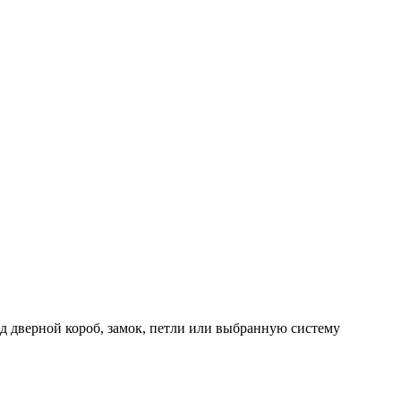
д дверной короб, замок, петли или выбранную систему