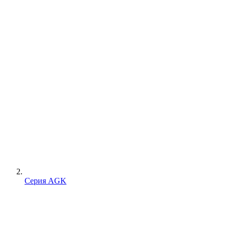
Серия AGK