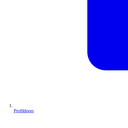
Profildoors