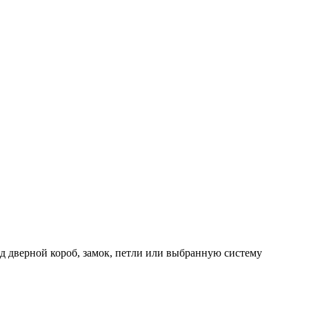
д дверной короб, замок, петли или выбранную систему