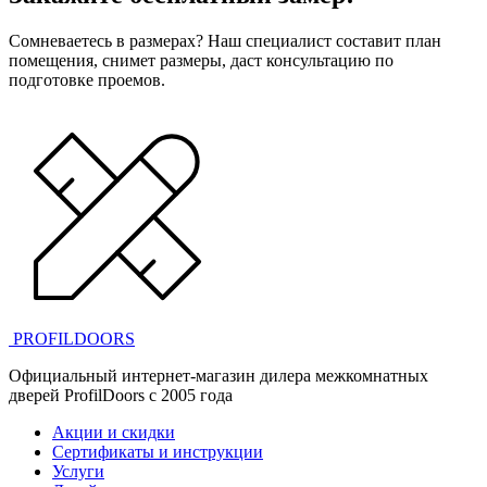
Сомневаетесь в размерах? Наш специалист составит план
помещения, снимет размеры, даст консультацию по
подготовке проемов.
PROFILDOORS
Официальный интернет-магазин дилера межкомнатных
дверей ProfilDoors c 2005 года
Акции и скидки
Сертификаты и инструкции
Услуги