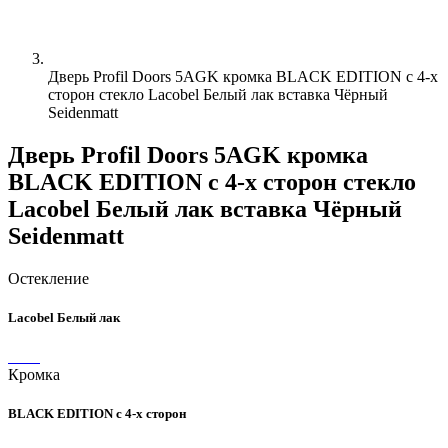
Дверь Profil Doors 5AGK кромка BLACK EDITION с 4-х
сторон стекло Lacobel Белый лак вставка Чёрный
Seidenmatt
Дверь Profil Doors 5AGK кромка
BLACK EDITION с 4-х сторон стекло
Lacobel Белый лак вставка Чёрный
Seidenmatt
Остекление
Lacobel Белый лак
Кромка
BLACK EDITION с 4-х сторон