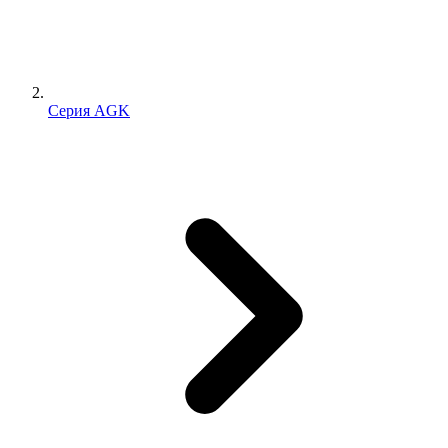
Серия AGK