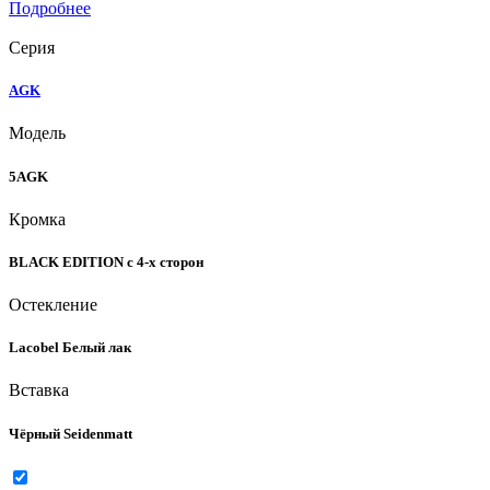
Подробнее
Серия
AGK
Модель
5AGK
Кромка
BLACK EDITION с 4-х сторон
Остекление
Lacobel Белый лак
Вставка
Чёрный Seidenmatt