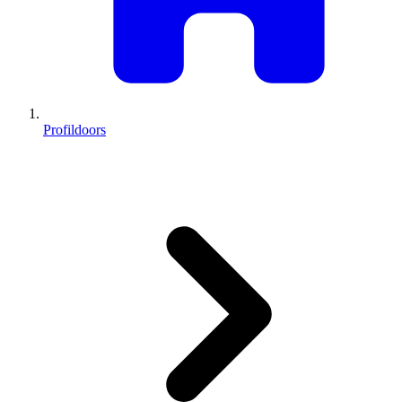
Profildoors