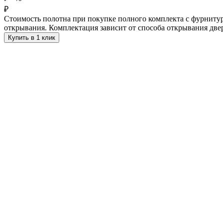
₽
Стоимость полотна при покупке полного комплекта с фурнитур
открывания. Комплектация зависит от способа открывания две
Купить в 1 клик