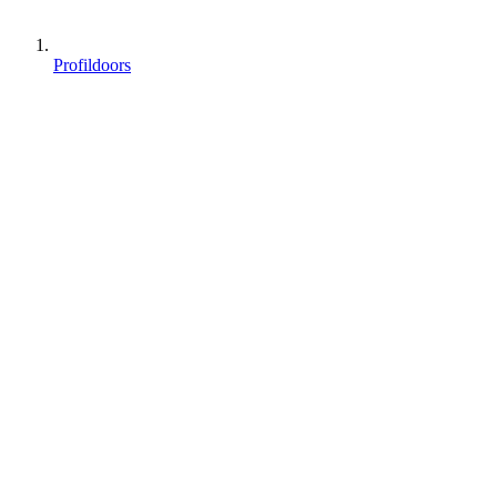
Profildoors