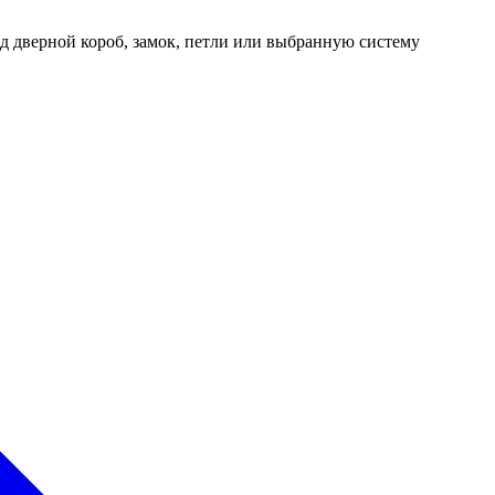
д дверной короб, замок, петли или выбранную систему