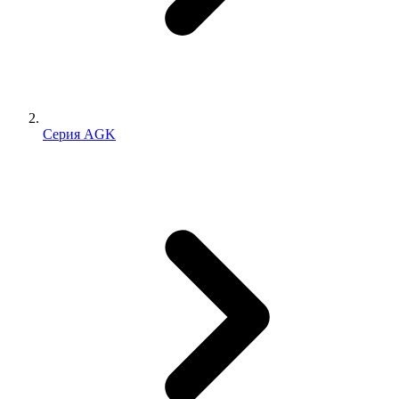
Серия AGK