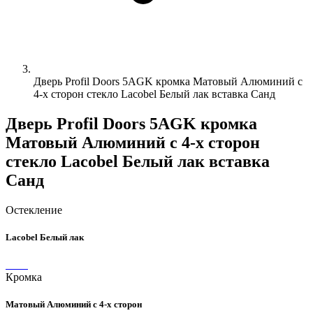
Дверь Profil Doors 5AGK кромка Матовый Алюминий с
4-х сторон стекло Lacobel Белый лак вставка Санд
Дверь Profil Doors 5AGK кромка
Матовый Алюминий с 4-х сторон
стекло Lacobel Белый лак вставка
Санд
Остекление
Lacobel Белый лак
Кромка
Матовый Алюминий с 4-х сторон