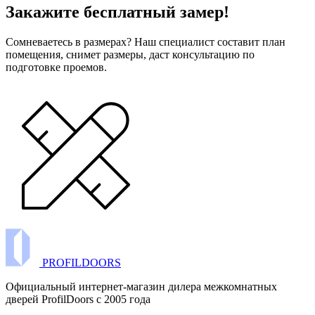
Закажите бесплатный замер!
Сомневаетесь в размерах? Наш специалист составит план
помещения, снимет размеры, даст консультацию по
подготовке проемов.
PROFILDOORS
Официальный интернет-магазин дилера межкомнатных
дверей ProfilDoors c 2005 года