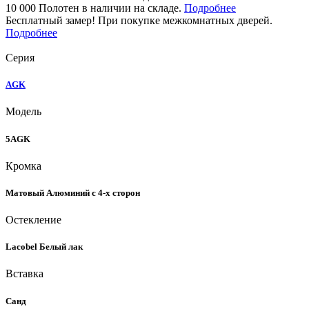
10 000 Полотен в наличии на складе.
Подробнее
Бесплатный замер! При покупке межкомнатных дверей.
Подробнее
Серия
AGK
Модель
5AGK
Кромка
Матовый Алюминий с 4-х сторон
Остекление
Lacobel Белый лак
Вставка
Санд