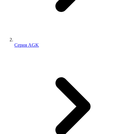
Серия AGK