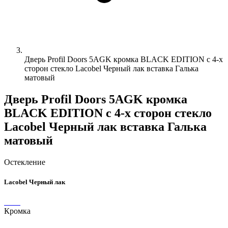
Дверь Profil Doors 5AGK кромка BLACK EDITION с 4-х
сторон стекло Lacobel Черный лак вставка Галька
матовый
Дверь Profil Doors 5AGK кромка
BLACK EDITION с 4-х сторон стекло
Lacobel Черный лак вставка Галька
матовый
Остекление
Lacobel Черный лак
Кромка