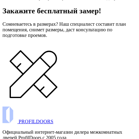
Закажите бесплатный замер!
Сомневаетесь в размерах? Наш специалист составит план
помещения, снимет размеры, даст консультацию по
подготовке проемов.
PROFILDOORS
Официальный интернет-магазин дилера межкомнатных
дверей ProfilDoors c 2005 года