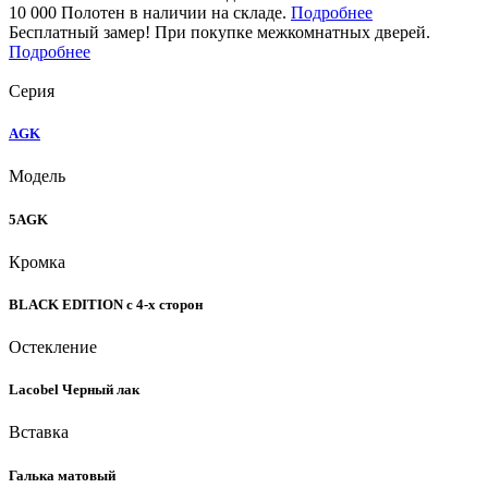
10 000 Полотен в наличии на складе.
Подробнее
Бесплатный замер! При покупке межкомнатных дверей.
Подробнее
Серия
AGK
Модель
5AGK
Кромка
BLACK EDITION с 4-х сторон
Остекление
Lacobel Черный лак
Вставка
Галька матовый