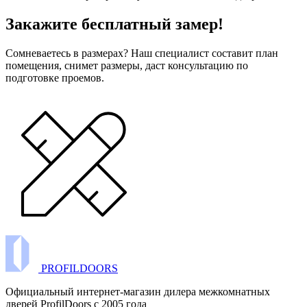
Закажите бесплатный замер!
Сомневаетесь в размерах? Наш специалист составит план
помещения, снимет размеры, даст консультацию по
подготовке проемов.
PROFILDOORS
Официальный интернет-магазин дилера межкомнатных
дверей ProfilDoors c 2005 года