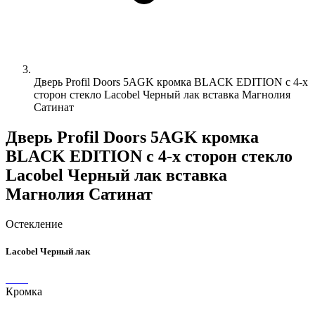
Дверь Profil Doors 5AGK кромка BLACK EDITION с 4-х
сторон стекло Lacobel Черный лак вставка Магнолия
Сатинат
Дверь Profil Doors 5AGK кромка
BLACK EDITION с 4-х сторон стекло
Lacobel Черный лак вставка
Магнолия Сатинат
Остекление
Lacobel Черный лак
Кромка