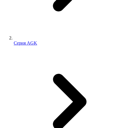
Серия AGK