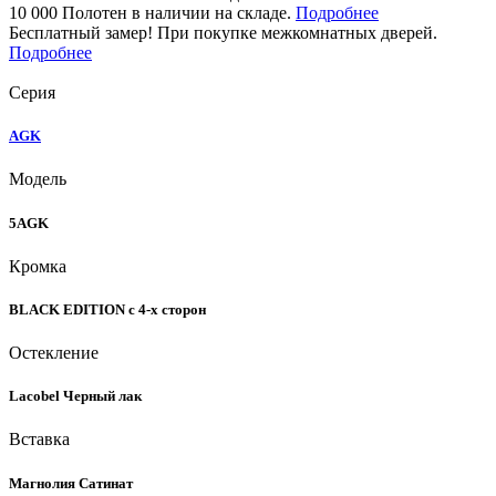
10 000 Полотен в наличии на складе.
Подробнее
Бесплатный замер! При покупке межкомнатных дверей.
Подробнее
Серия
AGK
Модель
5AGK
Кромка
BLACK EDITION с 4-х сторон
Остекление
Lacobel Черный лак
Вставка
Магнолия Сатинат