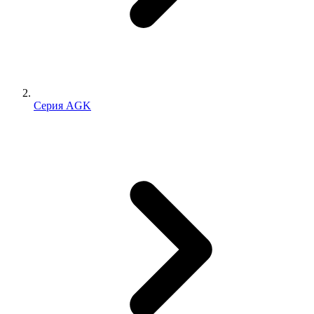
Серия AGK