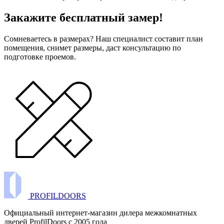
Закажите бесплатный замер!
Сомневаетесь в размерах? Наш специалист составит план
помещения, снимет размеры, даст консультацию по
подготовке проемов.
PROFILDOORS
Официальный интернет-магазин дилера межкомнатных
дверей ProfilDoors c 2005 года