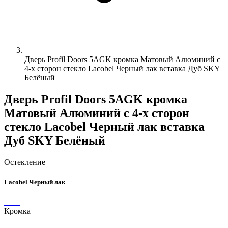
Дверь Profil Doors 5AGK кромка Матовый Алюминий с
4-х сторон стекло Lacobel Черный лак вставка Дуб SKY
Белёный
Дверь Profil Doors 5AGK кромка
Матовый Алюминий с 4-х сторон
стекло Lacobel Черный лак вставка
Дуб SKY Белёный
Остекление
Lacobel Черный лак
Кромка