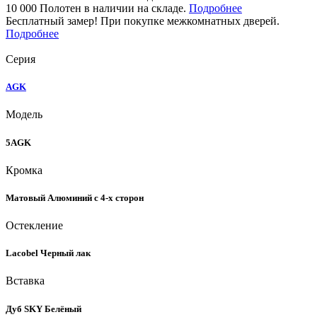
10 000 Полотен в наличии на складе.
Подробнее
Бесплатный замер! При покупке межкомнатных дверей.
Подробнее
Серия
AGK
Модель
5AGK
Кромка
Матовый Алюминий с 4-х сторон
Остекление
Lacobel Черный лак
Вставка
Дуб SKY Белёный