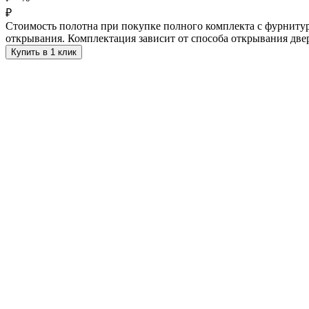
₽
Стоимость полотна при покупке полного комплекта с фурнитур
открывания. Комплектация зависит от способа открывания две
Купить в 1 клик