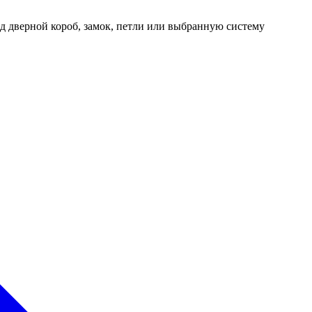
д дверной короб, замок, петли или выбранную систему