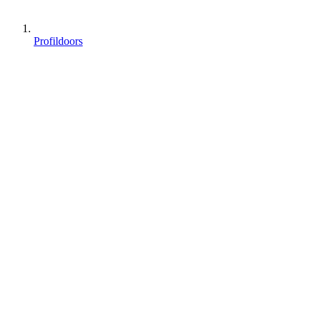
Profildoors