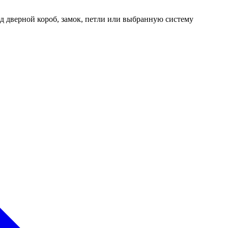
д дверной короб, замок, петли или выбранную систему