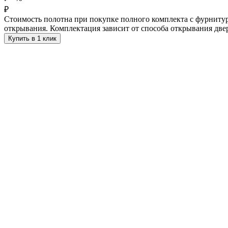
₽
Стоимость полотна при покупке полного комплекта с фурнитур
открывания. Комплектация зависит от способа открывания две
Купить в 1 клик