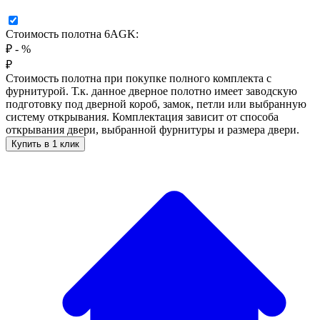
Стоимость полотна 6AGK:
₽
-
%
₽
Стоимость полотна при покупке полного комплекта с
фурнитурой. Т.к. данное дверное полотно имеет заводскую
подготовку под дверной короб, замок, петли или выбранную
систему открывания. Комплектация зависит от способа
открывания двери, выбранной фурнитуры и размера двери.
Купить в 1 клик