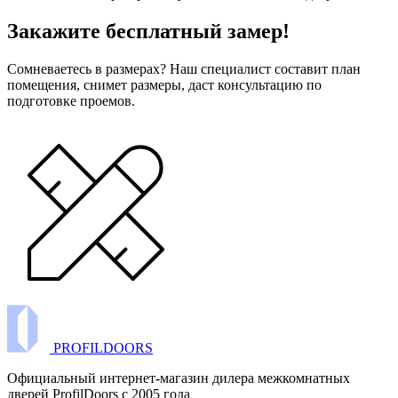
Закажите бесплатный замер!
Сомневаетесь в размерах? Наш специалист составит план
помещения, снимет размеры, даст консультацию по
подготовке проемов.
PROFILDOORS
Официальный интернет-магазин дилера межкомнатных
дверей ProfilDoors c 2005 года