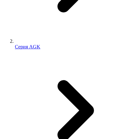
Серия AGK