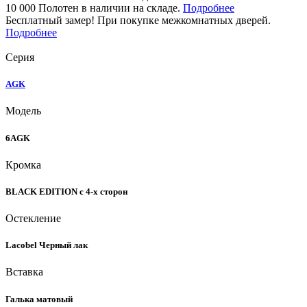
10 000 Полотен в наличии на складе.
Подробнее
Бесплатный замер! При покупке межкомнатных дверей.
Подробнее
Серия
AGK
Модель
6AGK
Кромка
BLACK EDITION с 4-х сторон
Остекление
Lacobel Черный лак
Вставка
Галька матовый