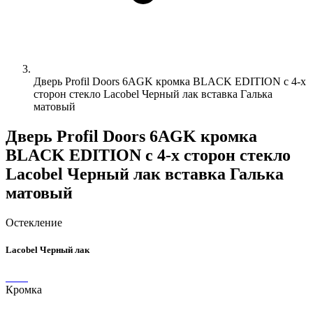
Дверь Profil Doors 6AGK кромка BLACK EDITION с 4-х
сторон стекло Lacobel Черный лак вставка Галька
матовый
Дверь Profil Doors 6AGK кромка
BLACK EDITION с 4-х сторон стекло
Lacobel Черный лак вставка Галька
матовый
Остекление
Lacobel Черный лак
Кромка