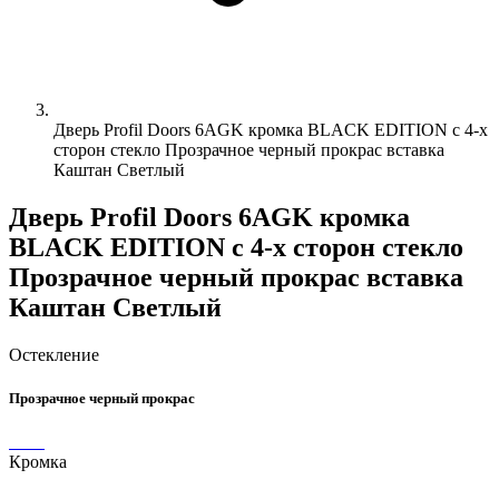
Дверь Profil Doors 6AGK кромка BLACK EDITION с 4-х
сторон стекло Прозрачное черный прокрас вставка
Каштан Светлый
Дверь Profil Doors 6AGK кромка
BLACK EDITION с 4-х сторон стекло
Прозрачное черный прокрас вставка
Каштан Светлый
Остекление
Прозрачное черный прокрас
Кромка