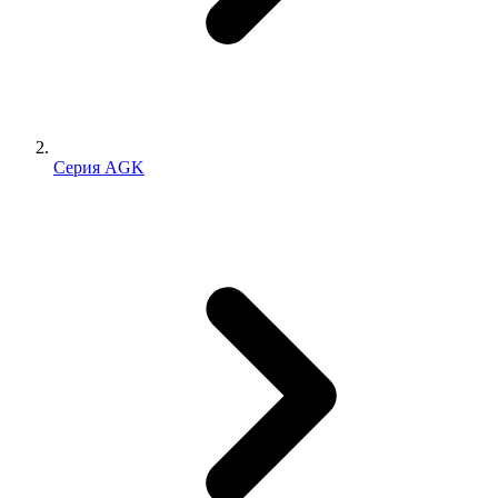
Серия AGK