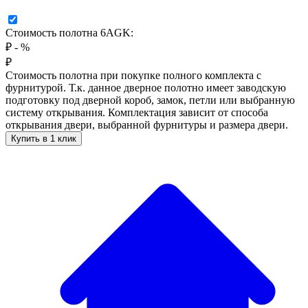
Стоимость полотна 6AGK:
₽
-
%
₽
Стоимость полотна при покупке полного комплекта с
фурнитурой. Т.к. данное дверное полотно имеет заводскую
подготовку под дверной короб, замок, петли или выбранную
систему открывания. Комплектация зависит от способа
открывания двери, выбранной фурнитуры и размера двери.
Купить в 1 клик