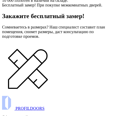
10 000 Полотен в наличии на складе.
Бесплатный замер! При покупке межкомнатных дверей.
Закажите бесплатный замер!
Сомневаетесь в размерах? Наш специалист составит план
помещения, снимет размеры, даст консультацию по
подготовке проемов.
PROFILDOORS