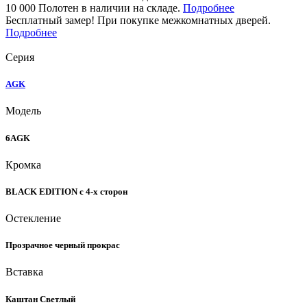
10 000 Полотен в наличии на складе.
Подробнее
Бесплатный замер! При покупке межкомнатных дверей.
Подробнее
Серия
AGK
Модель
6AGK
Кромка
BLACK EDITION с 4-х сторон
Остекление
Прозрачное черный прокрас
Вставка
Каштан Светлый