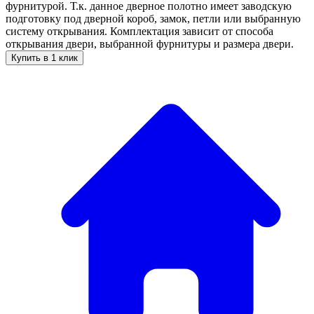
фурнитурой. Т.к. данное дверное полотно имеет заводскую
подготовку под дверной короб, замок, петли или выбранную
систему открывания. Комплектация зависит от способа
открывания двери, выбранной фурнитуры и размера двери.
Купить в 1 клик