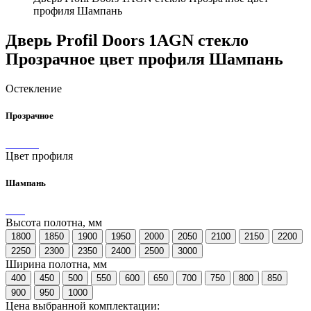
профиля Шампань
Дверь Profil Doors 1AGN стекло
Прозрачное цвет профиля Шампань
Остекление
Прозрачное
Цвет профиля
Шампань
Высота полотна, мм
1800
1850
1900
1950
2000
2050
2100
2150
2200
2250
2300
2350
2400
2500
3000
Ширина полотна, мм
400
450
500
550
600
650
700
750
800
850
900
950
1000
Цена выбранной комплектации: