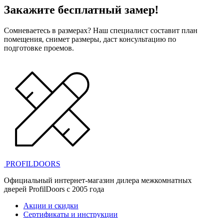
Закажите бесплатный замер!
Сомневаетесь в размерах? Наш специалист составит план
помещения, снимет размеры, даст консультацию по
подготовке проемов.
PROFILDOORS
Официальный интернет-магазин дилера межкомнатных
дверей ProfilDoors c 2005 года
Акции и скидки
Сертификаты и инструкции