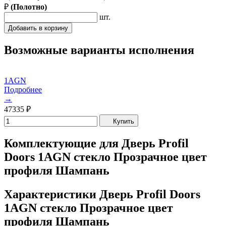
₽
(
Полотно
)
шт.
Добавить в корзину
Возможные варианты исполнения
1AGN
Подробнее
→
47335
₽
Купить
Комплектующие для Дверь Profil
Doors 1AGN стекло Прозрачное цвет
профиля Шампань
Характеристики Дверь Profil Doors
1AGN стекло Прозрачное цвет
профиля Шампань