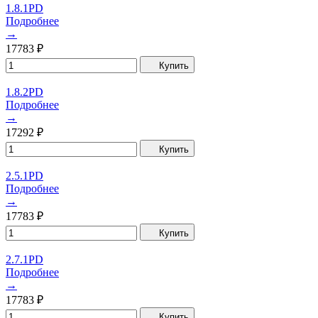
1.8.1PD
Подробнее
→
17783
₽
Купить
1.8.2PD
Подробнее
→
17292
₽
Купить
2.5.1PD
Подробнее
→
17783
₽
Купить
2.7.1PD
Подробнее
→
17783
₽
Купить