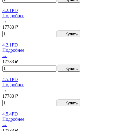
3.2.1PD
Подробнее
→
17783
₽
Купить
4.2.1PD
Подробнее
→
17783
₽
Купить
4.5.1PD
Подробнее
→
17783
₽
Купить
4.5.4PD
Подробнее
→
17783
₽