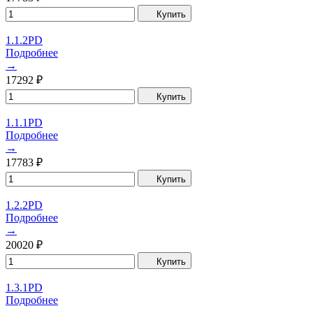
Купить
1.1.2PD
Подробнее
→
17292
₽
Купить
1.1.1PD
Подробнее
→
17783
₽
Купить
1.2.2PD
Подробнее
→
20020
₽
Купить
1.3.1PD
Подробнее
→