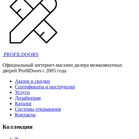
PROFILDOORS
Официальный интернет-магазин дилера межкомнатных
дверей ProfilDoors c 2005 года
Акции и скидки
Сертификаты и инструкции
Услуги
Дизайнерам
Каталог
Системы открывания
Контакты
Коллекции
N