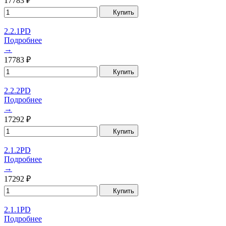
17783
₽
Купить
2.2.1PD
Подробнее
→
17783
₽
Купить
2.2.2PD
Подробнее
→
17292
₽
Купить
2.1.2PD
Подробнее
→
17292
₽
Купить
2.1.1PD
Подробнее