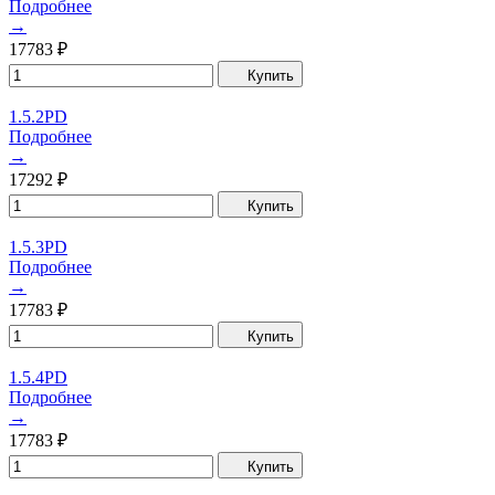
Подробнее
→
17783
₽
Купить
1.5.2PD
Подробнее
→
17292
₽
Купить
1.5.3PD
Подробнее
→
17783
₽
Купить
1.5.4PD
Подробнее
→
17783
₽
Купить