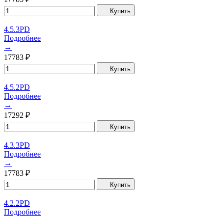
Купить
4.5.3PD
Подробнее
→
17783
₽
Купить
4.5.2PD
Подробнее
→
17292
₽
Купить
4.3.3PD
Подробнее
→
17783
₽
Купить
4.2.2PD
Подробнее