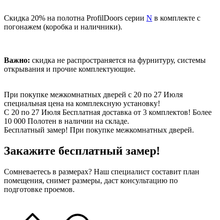
Скидка 20% на полотна ProfilDoors серии
N
в комплекте с
погонажем (коробка и наличники).
Важно:
скидка не распространяется на фурнитуру, системы
открывания и прочие комплектующие.
При покупке межкомнатных дверей c 20 по 27 Июля
специальная цена на комплексную установку!
С 20 по 27 Июля Бесплатная доставка от 3 комплектов! Более
10 000 Полотен в наличии на складе.
Бесплатный замер! При покупке межкомнатных дверей.
Закажите бесплатный замер!
Сомневаетесь в размерах? Наш специалист составит план
помещения, снимет размеры, даст консультацию по
подготовке проемов.