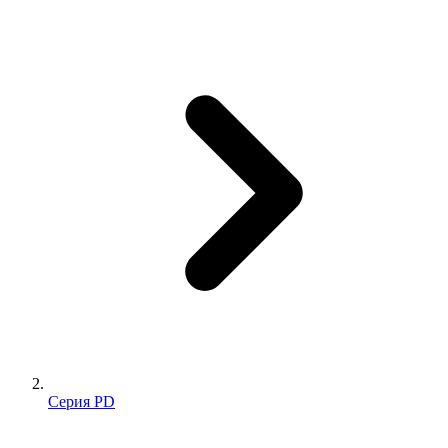
Серия PD