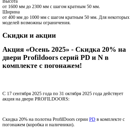
Высота
от 1600 мм до 2300 мм с шагом кратным 50 мм.
Ширина
от 400 мм до 1000 мм с шагом кратным 50 мм. Для некоторых
моделей возможны ограничения.
Скидки и акции
Акция «Осень 2025» - Скидка 20% на
двери Profildoors серий PD и N в
комплекте с погонажем!
С 17 сентября 2025 года по 31 октября 2025 года
действует
акция на двери PROFILDOORS:
Скидка 20% на полотна ProfilDoors серии
PD
в комплекте с
погонажем (коробка и наличники).