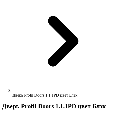
Дверь Profil Doors 1.1.1PD цвет Блэк
Дверь Profil Doors 1.1.1PD цвет Блэк