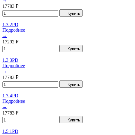
17783
₽
Купить
1.3.2PD
Подробнее
→
17292
₽
Купить
1.3.3PD
Подробнее
→
17783
₽
Купить
1.3.4PD
Подробнее
→
17783
₽
Купить
1.5.1PD