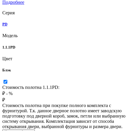
Подробнее
Серия
PD
Модель
1.1.1PD
Цвет
Блэк
Стоимость полотна 1.1.1PD:
₽
-
%
₽
Стоимость полотна при покупке полного комплекта с
фурнитурой. Т.к. данное дверное полотно имеет заводскую
подготовку под дверной короб, замок, петли или выбранную
систему открывания. Комплектация зависит от способа
открывания двери, выбранной фурнитуры и размера двери.