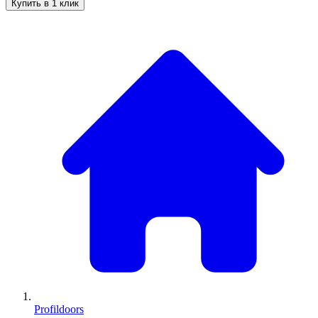
Купить в 1 клик
Profildoors