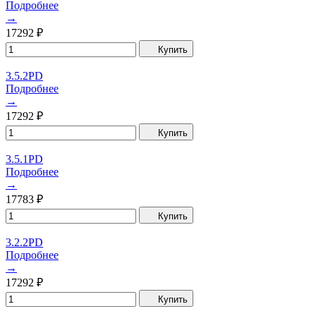
Подробнее
→
17292
₽
Купить
3.5.2PD
Подробнее
→
17292
₽
Купить
3.5.1PD
Подробнее
→
17783
₽
Купить
3.2.2PD
Подробнее
→
17292
₽
Купить