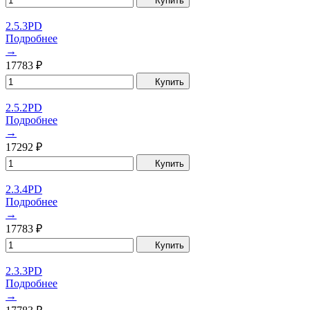
Купить
2.5.3PD
Подробнее
→
17783
₽
Купить
2.5.2PD
Подробнее
→
17292
₽
Купить
2.3.4PD
Подробнее
→
17783
₽
Купить
2.3.3PD
Подробнее
→