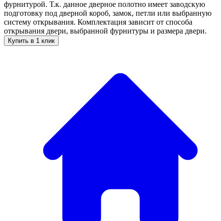
фурнитурой. Т.к. данное дверное полотно имеет заводскую
подготовку под дверной короб, замок, петли или выбранную
систему открывания. Комплектация зависит от способа
открывания двери, выбранной фурнитуры и размера двери.
Купить в 1 клик