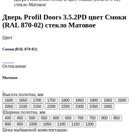
стекло Матовое
Дверь Profil Doors 3.5.2PD цвет Смоки
(RAL 870-02) стекло Матовое
Цвет
Смоки (RAL 870-02)
Остекление
Матовое
Высота полотна, мм
1600
1650
1700
1750
1800
1850
1900
1950
2000
2050
2100
2150
2200
2250
2300
2350
2400
Ширина полотна, мм
400
450
500
550
600
650
700
750
800
850
900
950
1000
1050
1100
1150
1200
Цена выбранной комплектации: