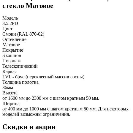
стекло Матовое
Модель
3.5.2PD
Цвет
Смоки (RAL 870-02)
Остекление
Матовое
Покрытие
Экошпон
Погонаж
Телескопический
Каркас
LVL - брус (переклееный массив сосны)
Толщина полотна
36мм
Высота
от 1600 мм до 2300 мм с шагом кратным 50 мм.
Ширина
от 400 мм до 1000 мм с шагом кратным 50 мм. Для некоторых
моделей возможны ограничения.
Скидки и акции