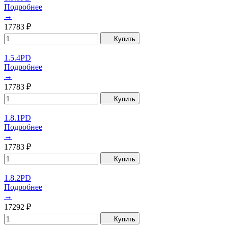
Подробнее
→
17783
₽
Купить
1.5.4PD
Подробнее
→
17783
₽
Купить
1.8.1PD
Подробнее
→
17783
₽
Купить
1.8.2PD
Подробнее
→
17292
₽
Купить