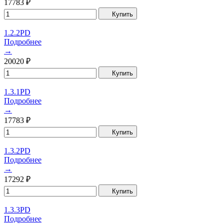
17783
₽
Купить
1.2.2PD
Подробнее
→
20020
₽
Купить
1.3.1PD
Подробнее
→
17783
₽
Купить
1.3.2PD
Подробнее
→
17292
₽
Купить
1.3.3PD
Подробнее