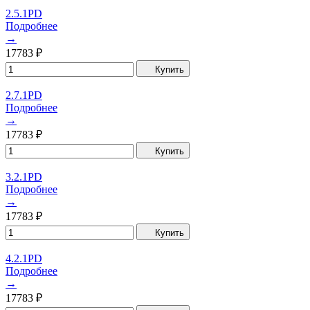
2.5.1PD
Подробнее
→
17783
₽
Купить
2.7.1PD
Подробнее
→
17783
₽
Купить
3.2.1PD
Подробнее
→
17783
₽
Купить
4.2.1PD
Подробнее
→
17783
₽