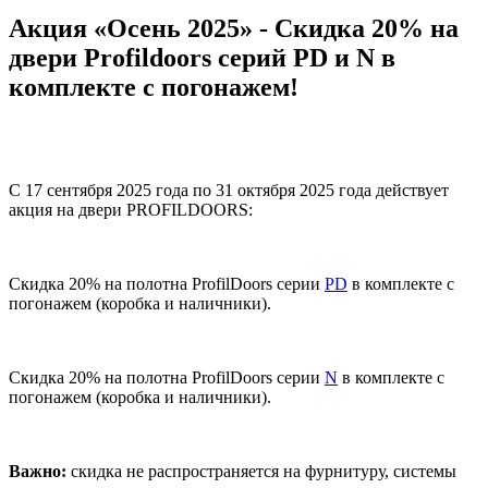
Акция «Осень 2025» - Скидка 20% на
двери Profildoors серий PD и N в
комплекте с погонажем!
С 17 сентября 2025 года по 31 октября 2025 года
действует
акция на двери PROFILDOORS:
Скидка 20% на полотна ProfilDoors серии
PD
в комплекте с
погонажем (коробка и наличники).
Скидка 20% на полотна ProfilDoors серии
N
в комплекте с
погонажем (коробка и наличники).
Важно:
скидка не распространяется на фурнитуру, системы