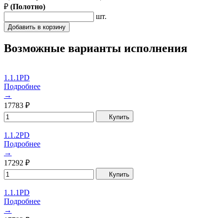
₽
(
Полотно
)
шт.
Добавить в корзину
Возможные варианты исполнения
1.1.1PD
Подробнее
→
17783
₽
Купить
1.1.2PD
Подробнее
→
17292
₽
Купить
1.1.1PD
Подробнее
→