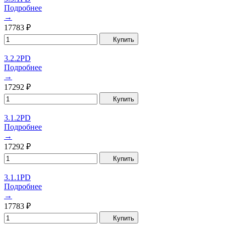
Подробнее
→
17783
₽
Купить
3.2.2PD
Подробнее
→
17292
₽
Купить
3.1.2PD
Подробнее
→
17292
₽
Купить
3.1.1PD
Подробнее
→
17783
₽
Купить