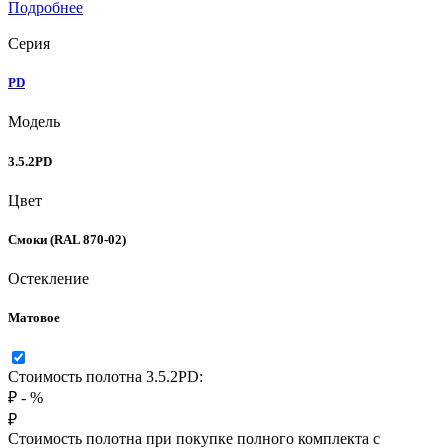
Подробнее
Серия
PD
Модель
3.5.2PD
Цвет
Смоки (RAL 870-02)
Остекление
Матовое
Стоимость полотна 3.5.2PD:
₽
-
%
₽
Стоимость полотна при покупке полного комплекта с