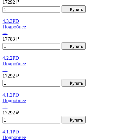
17292
₽
Купить
4.3.3PD
Подробнее
→
17783
₽
Купить
4.2.2PD
Подробнее
→
17292
₽
Купить
4.1.2PD
Подробнее
→
17292
₽
Купить
4.1.1PD
Подробнее