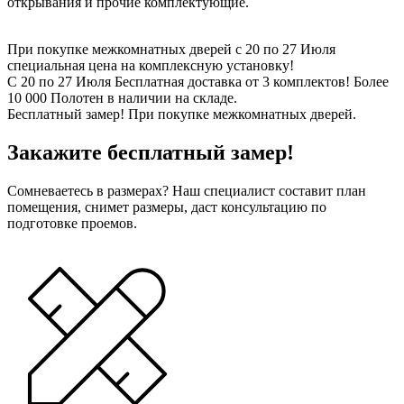
открывания и прочие комплектующие.
При покупке межкомнатных дверей c 20 по 27 Июля
специальная цена на комплексную установку!
С 20 по 27 Июля Бесплатная доставка от 3 комплектов! Более
10 000 Полотен в наличии на складе.
Бесплатный замер! При покупке межкомнатных дверей.
Закажите бесплатный замер!
Сомневаетесь в размерах? Наш специалист составит план
помещения, снимет размеры, даст консультацию по
подготовке проемов.