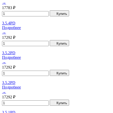
→
17783
₽
Купить
3.5.4PD
Подробнее
→
17292
₽
Купить
3.5.2PD
Подробнее
→
17292
₽
Купить
3.5.2PD
Подробнее
→
17292
₽
Купить
3.5.1PD