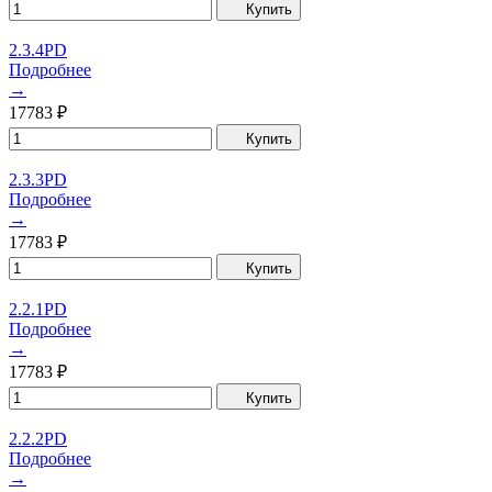
Купить
2.3.4PD
Подробнее
→
17783
₽
Купить
2.3.3PD
Подробнее
→
17783
₽
Купить
2.2.1PD
Подробнее
→
17783
₽
Купить
2.2.2PD
Подробнее
→