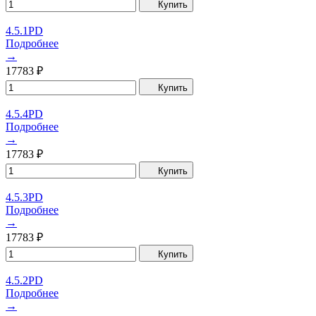
Купить
4.5.1PD
Подробнее
→
17783
₽
Купить
4.5.4PD
Подробнее
→
17783
₽
Купить
4.5.3PD
Подробнее
→
17783
₽
Купить
4.5.2PD
Подробнее
→