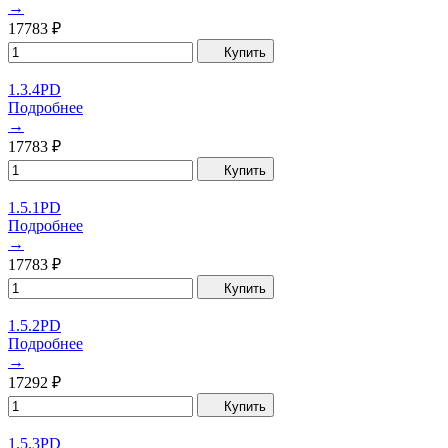
→
17783
₽
Купить
1.3.4PD
Подробнее
→
17783
₽
Купить
1.5.1PD
Подробнее
→
17783
₽
Купить
1.5.2PD
Подробнее
→
17292
₽
Купить
1.5.3PD