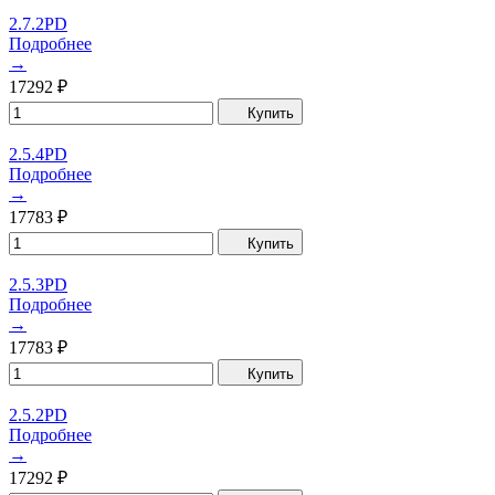
2.7.2PD
Подробнее
→
17292
₽
Купить
2.5.4PD
Подробнее
→
17783
₽
Купить
2.5.3PD
Подробнее
→
17783
₽
Купить
2.5.2PD
Подробнее
→
17292
₽