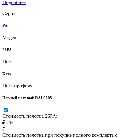
Подробнее
Серия
PA
Модель
26PA
Цвет
Блэк
Цвет профиля
Черный матовый RAL9005
Стоимость полотна 26PA:
₽
-
%
₽
Стоимость полотна при покупке полного комплекта с