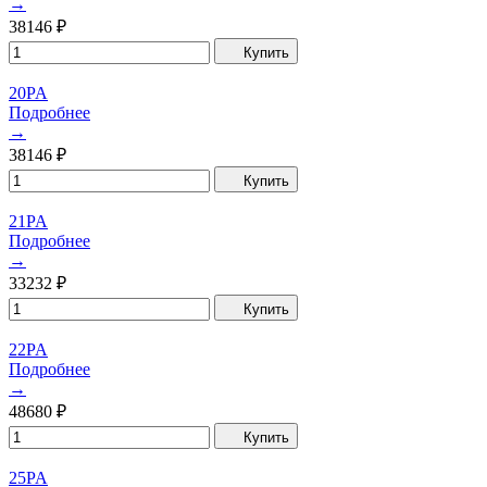
→
38146
₽
Купить
20PA
Подробнее
→
38146
₽
Купить
21PA
Подробнее
→
33232
₽
Купить
22PA
Подробнее
→
48680
₽
Купить
25PA