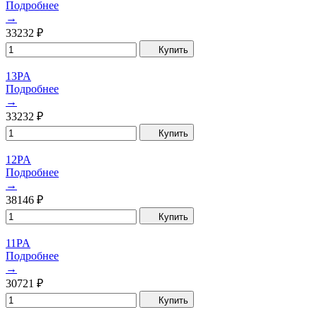
Подробнее
→
33232
₽
Купить
13PA
Подробнее
→
33232
₽
Купить
12PA
Подробнее
→
38146
₽
Купить
11PA
Подробнее
→
30721
₽
Купить