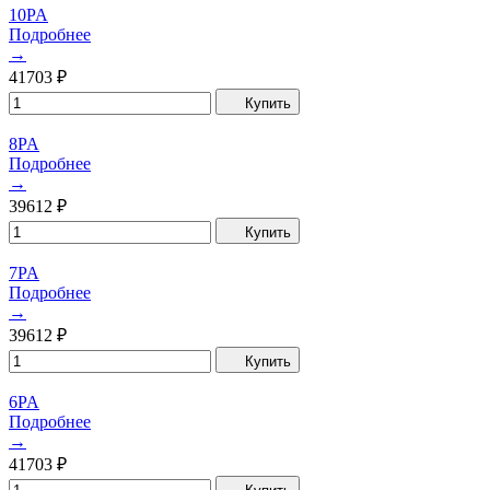
10PA
Подробнее
→
41703
₽
Купить
8PA
Подробнее
→
39612
₽
Купить
7PA
Подробнее
→
39612
₽
Купить
6PA
Подробнее
→
41703
₽