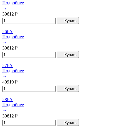
Подробнее
→
39612
₽
Купить
26PA
Подробнее
→
39612
₽
Купить
27PA
Подробнее
→
40919
₽
Купить
28PA
Подробнее
→
39612
₽
Купить