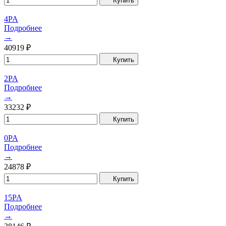
Купить
4PA
Подробнее
→
40919
₽
Купить
2PA
Подробнее
→
33232
₽
Купить
0PA
Подробнее
→
24878
₽
Купить
15PA
Подробнее
→