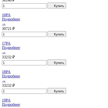
38146
₽
Купить
16PA
Подробнее
→
30721
₽
Купить
17PA
Подробнее
→
33232
₽
Купить
18PA
Подробнее
→
33232
₽
Купить
19PA
Подробнее