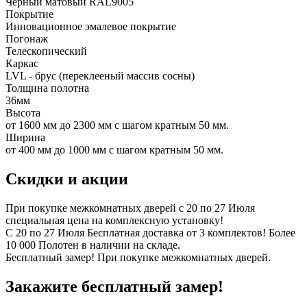
Черный матовый RAL9005
Покрытие
Инновационное эмалевое покрытие
Погонаж
Телескопический
Каркас
LVL - брус (переклееный массив сосны)
Толщина полотна
36мм
Высота
от 1600 мм до 2300 мм с шагом кратным 50 мм.
Ширина
от 400 мм до 1000 мм с шагом кратным 50 мм.
Скидки и акции
При покупке межкомнатных дверей c 20 по 27 Июля
специальная цена на комплексную установку!
С 20 по 27 Июля Бесплатная доставка от 3 комплектов! Более
10 000 Полотен в наличии на складе.
Бесплатный замер! При покупке межкомнатных дверей.
Закажите бесплатный замер!