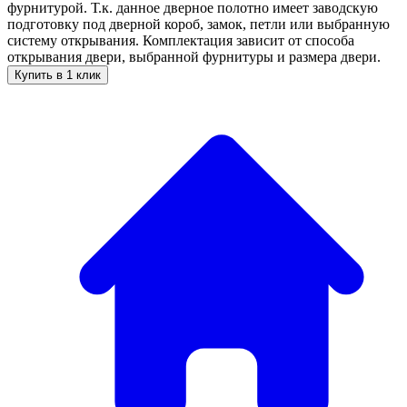
фурнитурой. Т.к. данное дверное полотно имеет заводскую
подготовку под дверной короб, замок, петли или выбранную
систему открывания. Комплектация зависит от способа
открывания двери, выбранной фурнитуры и размера двери.
Купить в 1 клик