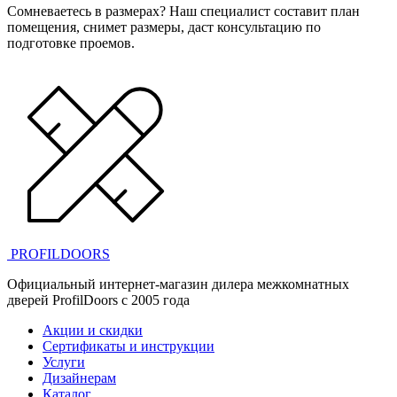
Сомневаетесь в размерах? Наш специалист составит план
помещения, снимет размеры, даст консультацию по
подготовке проемов.
PROFILDOORS
Официальный интернет-магазин дилера межкомнатных
дверей ProfilDoors c 2005 года
Акции и скидки
Сертификаты и инструкции
Услуги
Дизайнерам
Каталог