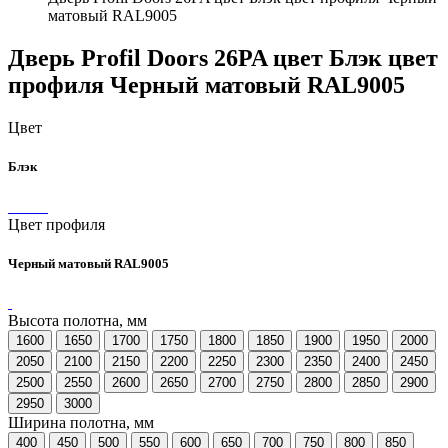
матовый RAL9005
Дверь Profil Doors 26PA цвет Блэк цвет
профиля Черный матовый RAL9005
Цвет
Блэк
Цвет профиля
Черный матовый RAL9005
Высота полотна, мм
1600
1650
1700
1750
1800
1850
1900
1950
2000
2050
2100
2150
2200
2250
2300
2350
2400
2450
2500
2550
2600
2650
2700
2750
2800
2850
2900
2950
3000
Ширина полотна, мм
400
450
500
550
600
650
700
750
800
850