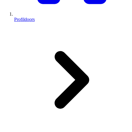
Profildoors