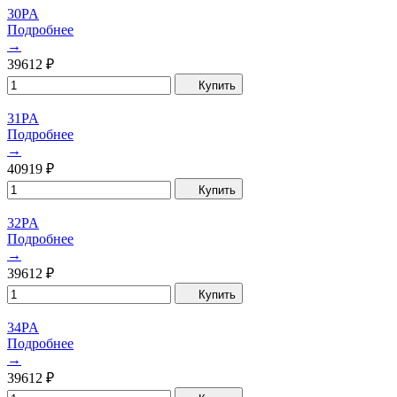
30PA
Подробнее
→
39612
₽
Купить
31PA
Подробнее
→
40919
₽
Купить
32PA
Подробнее
→
39612
₽
Купить
34PA
Подробнее
→
39612
₽