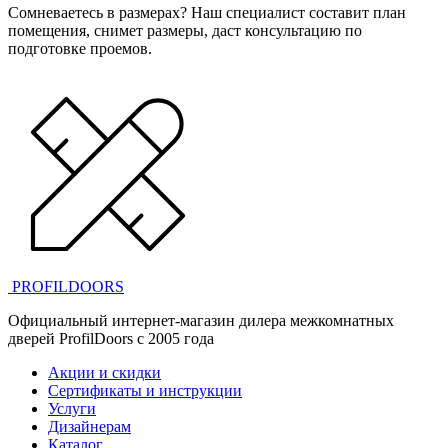
Сомневаетесь в размерах? Наш специалист составит план
помещения, снимет размеры, даст консультацию по
подготовке проемов.
PROFILDOORS
Официальный интернет-магазин дилера межкомнатных
дверей ProfilDoors c 2005 года
Акции и скидки
Сертификаты и инструкции
Услуги
Дизайнерам
Каталог