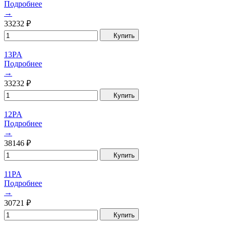
Подробнее
→
33232
₽
Купить
13PA
Подробнее
→
33232
₽
Купить
12PA
Подробнее
→
38146
₽
Купить
11PA
Подробнее
→
30721
₽
Купить