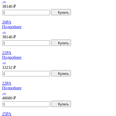
→
38146
₽
Купить
20PA
Подробнее
→
38146
₽
Купить
21PA
Подробнее
→
33232
₽
Купить
22PA
Подробнее
→
48680
₽
Купить
25PA