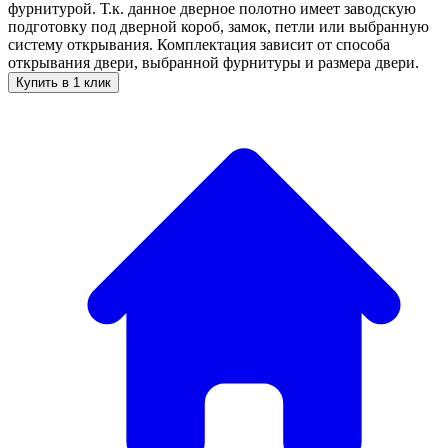
фурнитурой. Т.к. данное дверное полотно имеет заводскую
подготовку под дверной короб, замок, петли или выбранную
систему открывания. Комплектация зависит от способа
открывания двери, выбранной фурнитуры и размера двери.
Купить в 1 клик