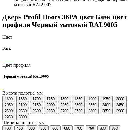
матовый RAL9005
Дверь Profil Doors 36PA цвет Блэк цвет
профиля Черный матовый RAL9005
Цвет
Блэк
Цвет профиля
Черный матовый RAL9005
Высота полотна, мм
1600
1650
1700
1750
1800
1850
1900
1950
2000
2050
2100
2150
2200
2250
2300
2350
2400
2450
2500
2550
2600
2650
2700
2750
2800
2850
2900
2950
3000
Ширина полотна, мм
400
450
500
550
600
650
700
750
800
850