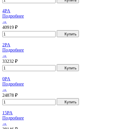
Купить
4PA
Подробнее
→
40919
₽
Купить
2PA
Подробнее
→
33232
₽
Купить
0PA
Подробнее
→
24878
₽
Купить
15PA
Подробнее
→