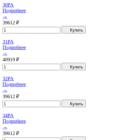
30PA
Подробнее
→
39612
₽
Купить
31PA
Подробнее
→
40919
₽
Купить
32PA
Подробнее
→
39612
₽
Купить
34PA
Подробнее
→
39612
₽