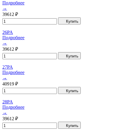
Подробнее
→
39612
₽
Купить
26PA
Подробнее
→
39612
₽
Купить
27PA
Подробнее
→
40919
₽
Купить
28PA
Подробнее
→
39612
₽
Купить