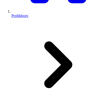
Profildoors