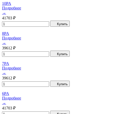
10PA
Подробнее
→
41703
₽
Купить
8PA
Подробнее
→
39612
₽
Купить
7PA
Подробнее
→
39612
₽
Купить
6PA
Подробнее
→
41703
₽