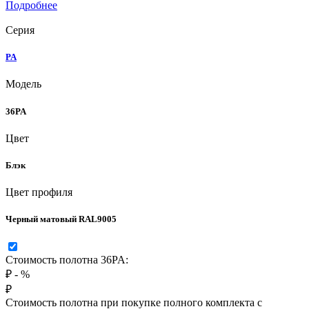
Подробнее
Серия
PA
Модель
36PA
Цвет
Блэк
Цвет профиля
Черный матовый RAL9005
Стоимость полотна 36PA:
₽
-
%
₽
Стоимость полотна при покупке полного комплекта с