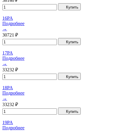
38146
₽
Купить
16PA
Подробнее
→
30721
₽
Купить
17PA
Подробнее
→
33232
₽
Купить
18PA
Подробнее
→
33232
₽
Купить
19PA
Подробнее