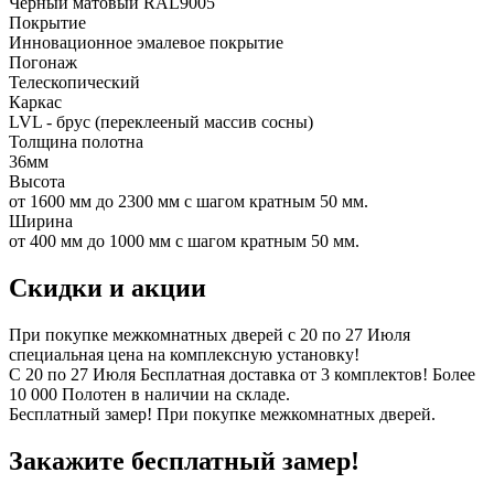
Черный матовый RAL9005
Покрытие
Инновационное эмалевое покрытие
Погонаж
Телескопический
Каркас
LVL - брус (переклееный массив сосны)
Толщина полотна
36мм
Высота
от 1600 мм до 2300 мм с шагом кратным 50 мм.
Ширина
от 400 мм до 1000 мм с шагом кратным 50 мм.
Скидки и акции
При покупке межкомнатных дверей c 20 по 27 Июля
специальная цена на комплексную установку!
С 20 по 27 Июля Бесплатная доставка от 3 комплектов! Более
10 000 Полотен в наличии на складе.
Бесплатный замер! При покупке межкомнатных дверей.
Закажите бесплатный замер!