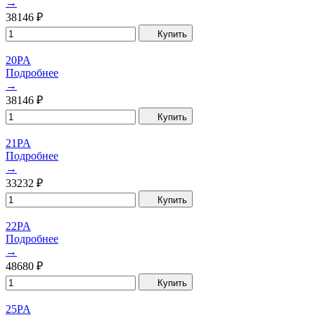
→
38146
₽
Купить
20PA
Подробнее
→
38146
₽
Купить
21PA
Подробнее
→
33232
₽
Купить
22PA
Подробнее
→
48680
₽
Купить
25PA