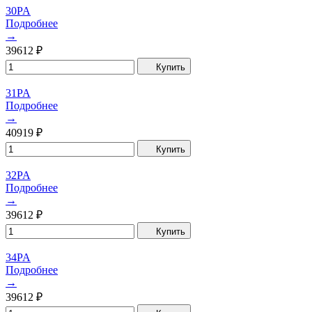
30PA
Подробнее
→
39612
₽
Купить
31PA
Подробнее
→
40919
₽
Купить
32PA
Подробнее
→
39612
₽
Купить
34PA
Подробнее
→
39612
₽