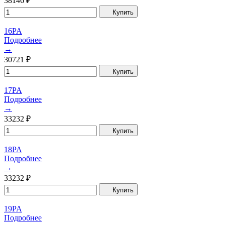
38146
₽
Купить
16PA
Подробнее
→
30721
₽
Купить
17PA
Подробнее
→
33232
₽
Купить
18PA
Подробнее
→
33232
₽
Купить
19PA
Подробнее