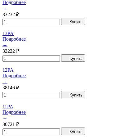
Подробнее
→
33232
₽
Купить
13PA
Подробнее
→
33232
₽
Купить
12PA
Подробнее
→
38146
₽
Купить
11PA
Подробнее
→
30721
₽
Купить