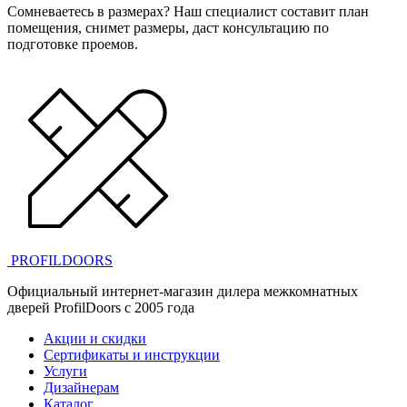
Сомневаетесь в размерах? Наш специалист составит план
помещения, снимет размеры, даст консультацию по
подготовке проемов.
PROFILDOORS
Официальный интернет-магазин дилера межкомнатных
дверей ProfilDoors c 2005 года
Акции и скидки
Сертификаты и инструкции
Услуги
Дизайнерам
Каталог