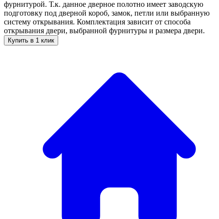
фурнитурой. Т.к. данное дверное полотно имеет заводскую
подготовку под дверной короб, замок, петли или выбранную
систему открывания. Комплектация зависит от способа
открывания двери, выбранной фурнитуры и размера двери.
Купить в 1 клик