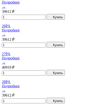
Подробнее
→
39612
₽
Купить
26PA
Подробнее
→
39612
₽
Купить
27PA
Подробнее
→
40919
₽
Купить
28PA
Подробнее
→
39612
₽
Купить