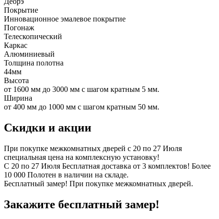
Деорэ
Покрытие
Инновационное эмалевое покрытие
Погонаж
Телескопический
Каркас
Алюминиевый
Толщина полотна
44мм
Высота
от 1600 мм до 3000 мм с шагом кратным 5 мм.
Ширина
от 400 мм до 1000 мм с шагом кратным 50 мм.
Скидки и акции
При покупке межкомнатных дверей c 20 по 27 Июля
специальная цена на комплексную установку!
С 20 по 27 Июля Бесплатная доставка от 3 комплектов! Более
10 000 Полотен в наличии на складе.
Бесплатный замер! При покупке межкомнатных дверей.
Закажите бесплатный замер!