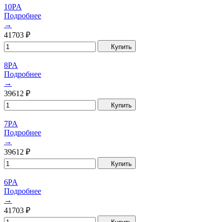
10PA
Подробнее
→
41703
₽
Купить
8PA
Подробнее
→
39612
₽
Купить
7PA
Подробнее
→
39612
₽
Купить
6PA
Подробнее
→
41703
₽