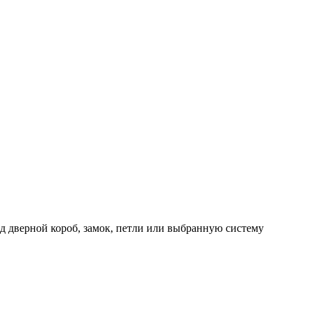
д дверной короб, замок, петли или выбранную систему