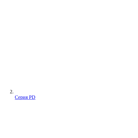
Серия PD