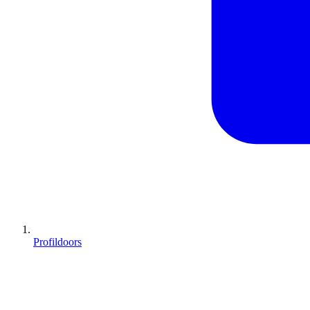
Profildoors